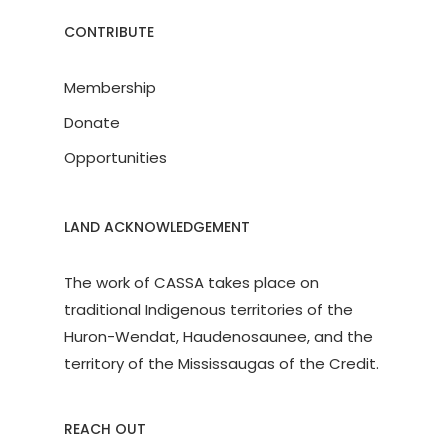
CONTRIBUTE
Membership
Donate
Opportunities
LAND ACKNOWLEDGEMENT
The work of CASSA takes place on
traditional Indigenous territories of the
Huron-Wendat, Haudenosaunee, and the
territory of the Mississaugas of the Credit.
REACH OUT