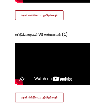
டிரான்ஸ்கிரிப்டைப் பதிவிறக்கவும்
கட்டுக்கதைகள் VS உண்மைகள் (2)
டிரான்ஸ்கிரிப்டைப் பதிவிறக்கவும்