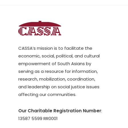
CASSA’s mission is to facilitate the
economic, social, political, and cultural
empowerment of South Asians by
serving as a resource for information,
research, mobilization, coordination,
and leadership on social justice issues
affecting our communities.
Our Charitable Registration Number
:
13587 5599 RR0001