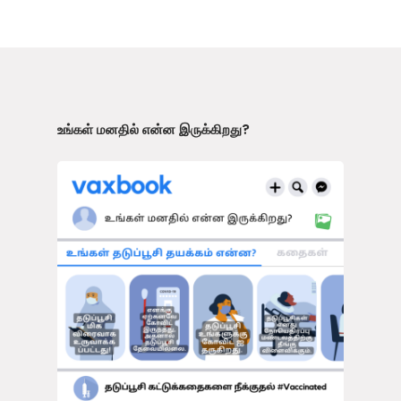
உங்கள் மனதில் என்ன இருக்கிறது?